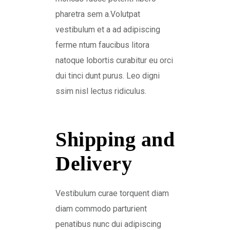
pharetra sem a.Volutpat
vestibulum et a ad adipiscing
ferme ntum faucibus litora
natoque lobortis curabitur eu orci
dui tinci dunt purus. Leo digni
ssim nisl lectus ridiculus.
Shipping and
Delivery
Vestibulum curae torquent diam
diam commodo parturient
penatibus nunc dui adipiscing