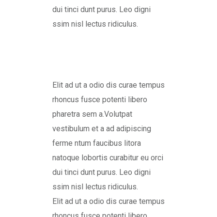
dui tinci dunt purus. Leo digni
ssim nisl lectus ridiculus.
Elit ad ut a odio dis curae tempus
rhoncus fusce potenti libero
pharetra sem a.Volutpat
vestibulum et a ad adipiscing
ferme ntum faucibus litora
natoque lobortis curabitur eu orci
dui tinci dunt purus. Leo digni
ssim nisl lectus ridiculus.
Elit ad ut a odio dis curae tempus
rhoncus fusce potenti libero