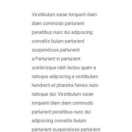
Vestibulum curae torquent diam
diam commodo parturient
penatibus nunc dui adipiscing
convallis bulum parturient
suspendisse parturient
a.Parturient in parturient
scelerisque nibh lectus quam a
natoque adipiscing a vestibulum
hendrerit et pharetra fames nunc
natoque dui. Vestibulum curae
torquent diam diam commodo
parturient penatibus nunc dui
adipiscing convallis bulum
parturient suspendisse parturient