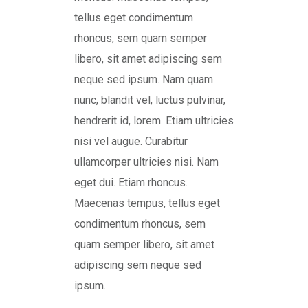
tellus eget condimentum
rhoncus, sem quam semper
libero, sit amet adipiscing sem
neque sed ipsum. Nam quam
nunc, blandit vel, luctus pulvinar,
hendrerit id, lorem. Etiam ultricies
nisi vel augue. Curabitur
ullamcorper ultricies nisi. Nam
eget dui. Etiam rhoncus.
Maecenas tempus, tellus eget
condimentum rhoncus, sem
quam semper libero, sit amet
adipiscing sem neque sed
ipsum.