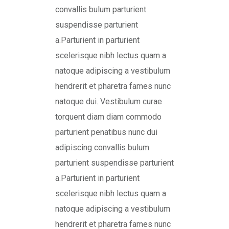
convallis bulum parturient
suspendisse parturient
a.Parturient in parturient
scelerisque nibh lectus quam a
natoque adipiscing a vestibulum
hendrerit et pharetra fames nunc
natoque dui. Vestibulum curae
torquent diam diam commodo
parturient penatibus nunc dui
adipiscing convallis bulum
parturient suspendisse parturient
a.Parturient in parturient
scelerisque nibh lectus quam a
natoque adipiscing a vestibulum
hendrerit et pharetra fames nunc