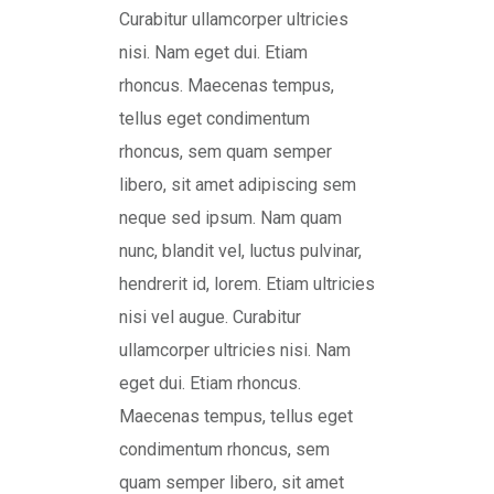
Curabitur ullamcorper ultricies
nisi. Nam eget dui. Etiam
rhoncus. Maecenas tempus,
tellus eget condimentum
rhoncus, sem quam semper
libero, sit amet adipiscing sem
neque sed ipsum. Nam quam
nunc, blandit vel, luctus pulvinar,
hendrerit id, lorem. Etiam ultricies
nisi vel augue. Curabitur
ullamcorper ultricies nisi. Nam
eget dui. Etiam rhoncus.
Maecenas tempus, tellus eget
condimentum rhoncus, sem
quam semper libero, sit amet