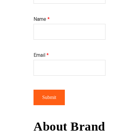
Name
*
Email
*
About Brand