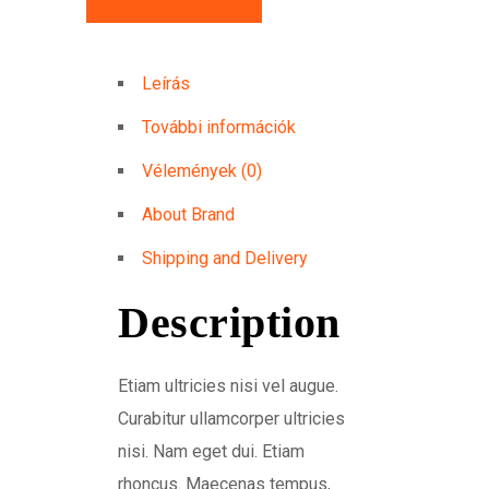
Leírás
További információk
Vélemények (0)
About Brand
Shipping and Delivery
Description
Etiam ultricies nisi vel augue.
Curabitur ullamcorper ultricies
nisi. Nam eget dui. Etiam
rhoncus. Maecenas tempus,