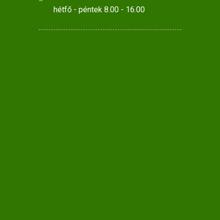
hétfő - péntek 8.00 - 16.00