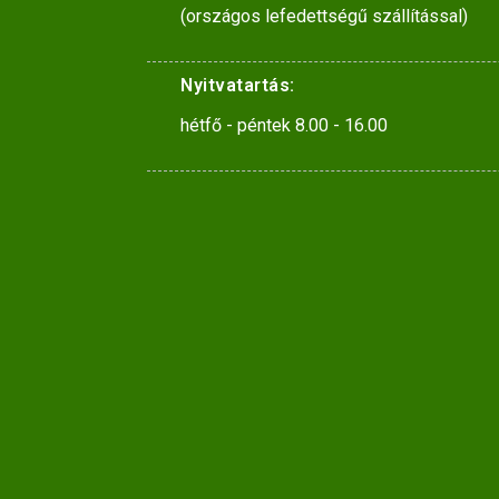
(országos lefedettségű szállítással)
Nyitvatartás:
hétfő - péntek 8.00 - 16.00