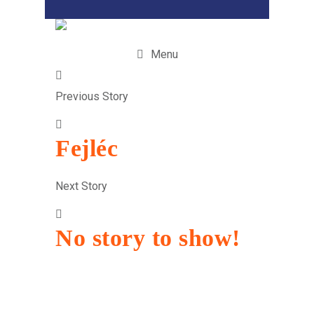
Menu
Previous Story
Fejléc
Next Story
No story to show!