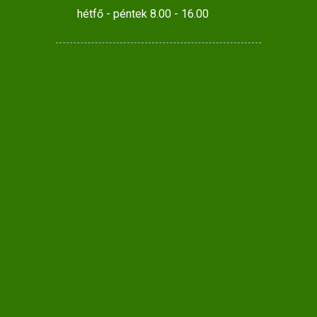
hétfő - péntek 8.00 - 16.00