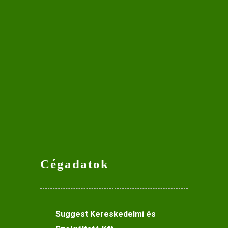
Cégadatok
Suggest Kereskedelmi és